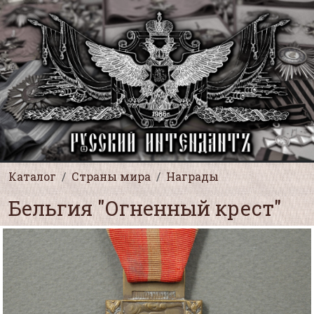
Каталог
Страны мира
Награды
Бельгия "Огненный крест"