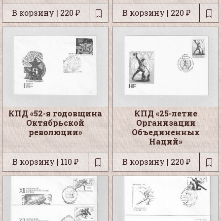
В корзину | 220 ₽
В корзину | 220 ₽
КПД «52-я годовщина
КПД «25-летие
Октябрьской
Организации
революции»
Объединенных
Наций»
В корзину | 110 ₽
В корзину | 220 ₽