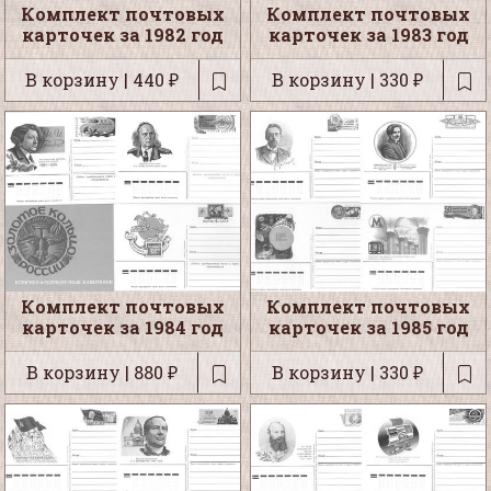
Комплект почтовых
Комплект почтовых
карточек за 1982 год
карточек за 1983 год
В корзину | 440 ₽
В корзину | 330 ₽
Комплект почтовых
Комплект почтовых
карточек за 1984 год
карточек за 1985 год
В корзину | 880 ₽
В корзину | 330 ₽