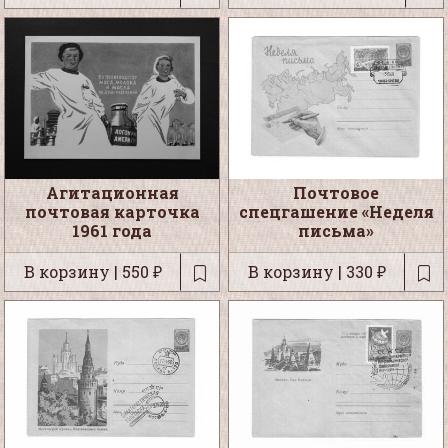
Агитационная
Почтовое
почтовая карточка
спецгашение «Неделя
1961 года
письма»
В корзину | 550 ₽
В корзину | 330 ₽