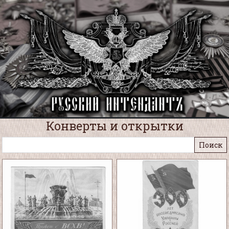
Конверты и открытки