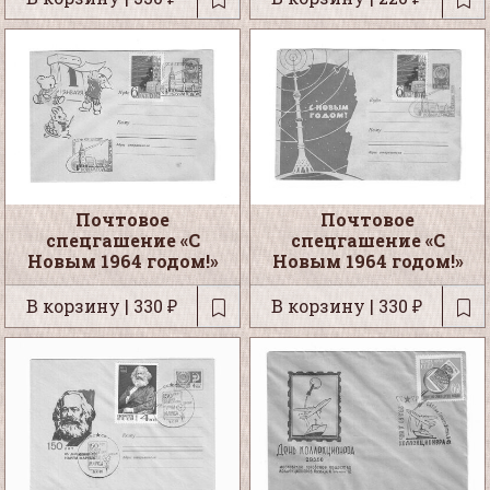
Почтовое
Почтовое
спецгашение «С
спецгашение «С
Новым 1964 годом!»
Новым 1964 годом!»
В корзину | 330 ₽
В корзину | 330 ₽