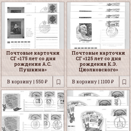
Почтовые карточки
Почтовые карточки
СГ «175 лет со дня
СГ «125 лет со дня
рождения А.С.
рождения К.Э.
Пушкина»
Циолковского»
В корзину | 550 ₽
В корзину | 1100 ₽