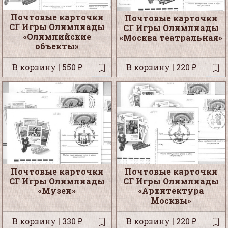
Почтовые карточки
Почтовые карточки
СГ Игры Олимпиады
СГ Игры Олимпиады
«Олимпийские
«Москва театральная»
объекты»
В корзину | 550 ₽
В корзину | 220 ₽
Почтовые карточки
Почтовые карточки
СГ Игры Олимпиады
СГ Игры Олимпиады
«Музеи»
«Архитектура
Москвы»
В корзину | 330 ₽
В корзину | 220 ₽