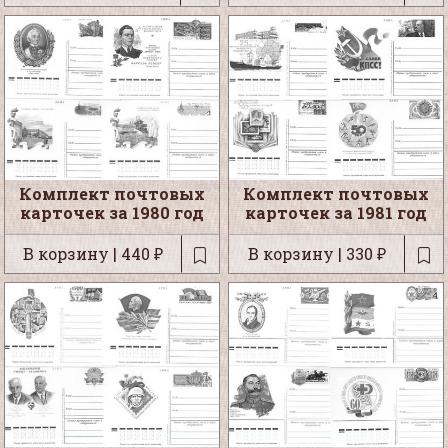
Комплект почтовых
Комплект почтовых
карточек за 1980 год
карточек за 1981 год
В корзину | 440 ₽
В корзину | 330 ₽