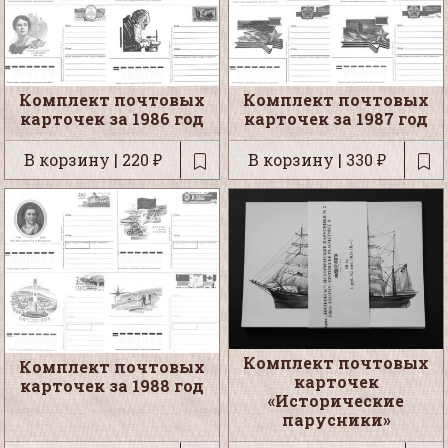
Комплект почтовых
Комплект почтовых
карточек за 1986 год
карточек за 1987 год
В корзину | 220 ₽
В корзину | 330 ₽
Комплект почтовых
Комплект почтовых
карточек
карточек за 1988 год
«Исторические
парусники»