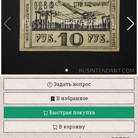
Задать вопрос
В избранное
Быстрая покупка
В корзину