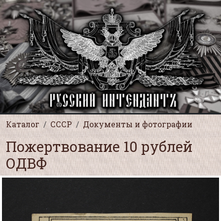
Каталог
СССР
Документы и фотографии
Пожертвование 10 рублей
ОДВФ