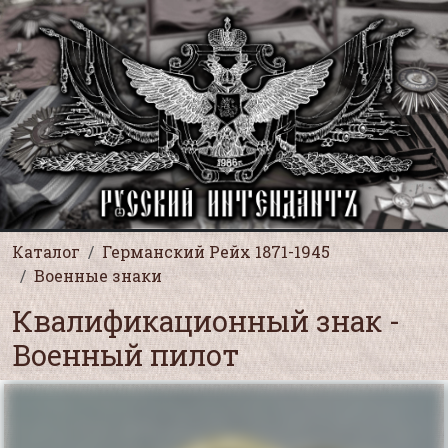
Каталог
Германский Рейх 1871-1945
Военные знаки
Квалификационный знак -
Военный пилот