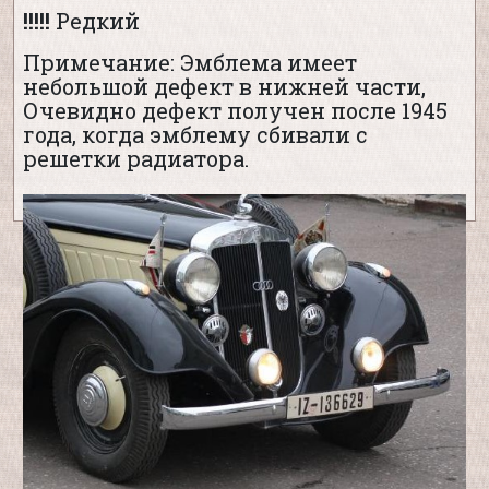
!!!!!
Редкий
Примечание: Эмблема имеет
небольшой дефект в нижней части,
Очевидно дефект получен после 1945
года, когда эмблему сбивали с
решетки радиатора.