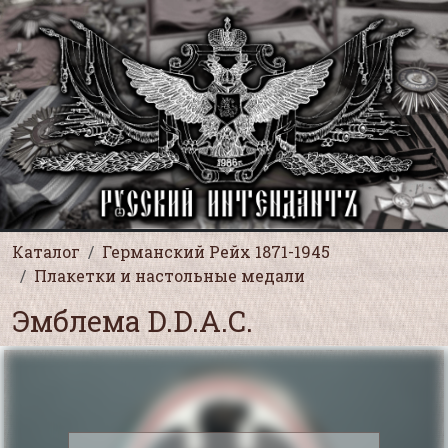
Каталог
Германский Рейх 1871-1945
Плакетки и настольные медали
Эмблема D.D.A.C.