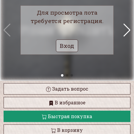
Для просмотра лота
требуется регистрация.
Вход
Задать вопрос
В избранное
Быстрая покупка
В корзину