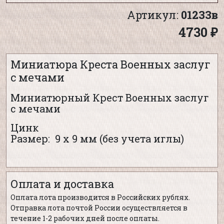
Артикул:
01233в
4730 ₽
Миниатюра Креста Военных заслуг
с мечами
Миниатюрный Крест Военных заслуг
с мечами
Цинк
Размер: 9 х 9 мм (без учета иглы)
Оплата и доставка
Оплата лота производится в Российских рублях.
Отправка лота почтой России осуществляется в
течение 1-2 рабочих дней после оплаты.