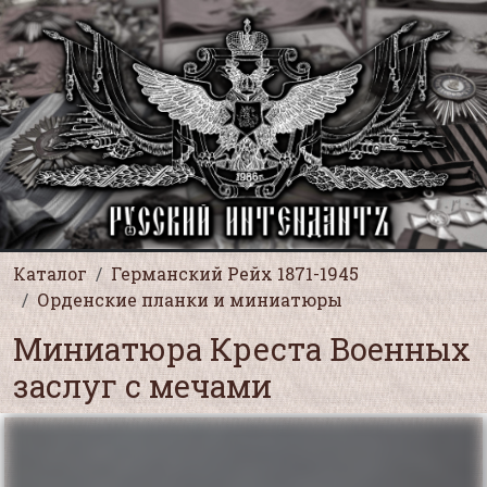
Каталог
Германский Рейх 1871-1945
Орденские планки и миниатюры
Миниатюра Креста Военных
заслуг с мечами