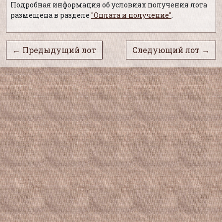
Подробная информация об условиях получения лота
размещена в разделе
"Оплата и получение"
.
← Предыдущий лот
Следующий лот →