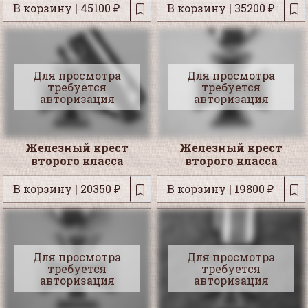
В корзину | 45100 ₽
В корзину | 35200 ₽
Для просмотра
Для просмотра
требуется
требуется
авторизация
авторизация
Железный крест
Железный крест
второго класса
второго класса
В корзину | 20350 ₽
В корзину | 19800 ₽
Для просмотра
Для просмотра
требуется
требуется
авторизация
авторизация