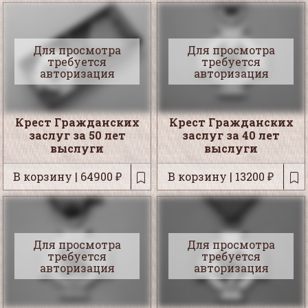
Для просмотра
Для просмотра
требуется
требуется
авторизация
авторизация
Крест Гражданских
Крест Гражданских
заслуг за 50 лет
заслуг за 40 лет
выслуги
выслуги
В корзину | 64900 ₽
В корзину | 13200 ₽
Для просмотра
Для просмотра
требуется
требуется
авторизация
авторизация