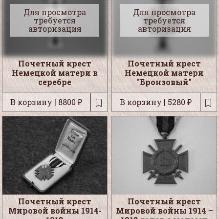
Для просмотра
Для просмотра
требуется
требуется
авторизация
авторизация
Почетный крест
Почетный крест
Немецкой матери в
Немецкой матери
серебре
"Бронзовый"
В корзину | 8800 ₽
В корзину | 5280 ₽
Почетный крест
Почетный крест
Мировой войны 1914-
Мировой войны 1914 –