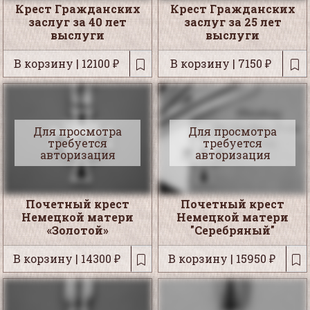
Крест Гражданских
Крест Гражданских
заслуг за 40 лет
заслуг за 25 лет
выслуги
выслуги
В корзину | 12100 ₽
В корзину | 7150 ₽
Для просмотра
Для просмотра
требуется
требуется
авторизация
авторизация
Почетный крест
Почетный крест
Немецкой матери
Немецкой матери
«Золотой»
"Серебряный"
В корзину | 14300 ₽
В корзину | 15950 ₽