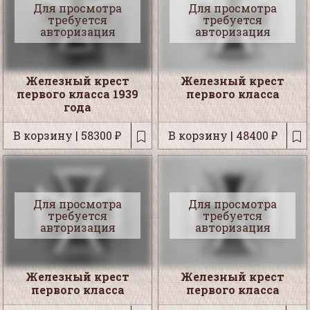
Для просмотра
Для просмотра
требуется
требуется
авторизация
авторизация
Железный крест
Железный крест
первого класса 1939
первого класса
года
В корзину | 58300 ₽
В корзину | 48400 ₽
Для просмотра
Для просмотра
требуется
требуется
авторизация
авторизация
Железный крест
Железный крест
первого класса
первого класса