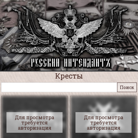
Кресты
Для просмотра
Для просмотра
требуется
требуется
авторизация
авторизация