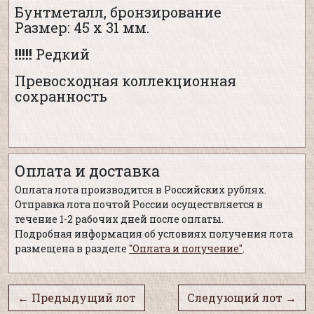
Бунтметалл, бронзирование
Размер: 45 х 31 мм.
!!!!!
Редкий
Превосходная коллекционная
сохранность
Оплата и доставка
Оплата лота производится в Российских рублях.
Отправка лота почтой России осуществляется в
течение 1-2 рабочих дней после оплаты.
Подробная информация об условиях получения лота
размещена в разделе
"Оплата и получение"
.
← Предыдущий лот
Следующий лот →