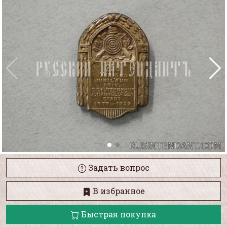
Задать вопрос
В избранное
Быстрая покупка