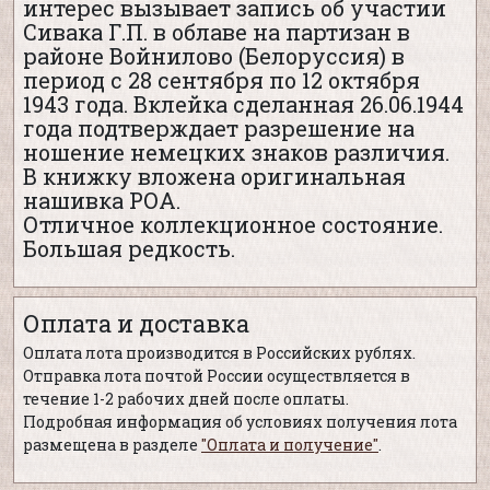
интерес вызывает запись об участии
Сивака Г.П. в облаве на партизан в
районе Войнилово (Белоруссия) в
период с 28 сентября по 12 октября
1943 года. Вклейка сделанная 26.06.1944
года подтверждает разрешение на
ношение немецких знаков различия.
В книжку вложена оригинальная
нашивка РОА.
Отличное коллекционное состояние.
Большая редкость.
Оплата и доставка
Оплата лота производится в Российских рублях.
Отправка лота почтой России осуществляется в
течение 1-2 рабочих дней после оплаты.
Подробная информация об условиях получения лота
размещена в разделе
"Оплата и получение"
.