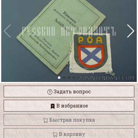
Задать вопрос
В избранное
Быстрая покупка
В корзину