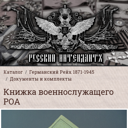
Каталог
Германский Рейх 1871-1945
Документы и комплекты
Книжка военнослужащего
РОА