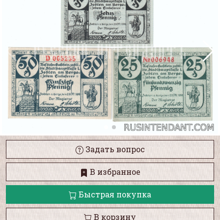
Задать вопрос
В избранное
Быстрая покупка
В корзину